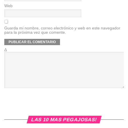
Web
Guarda mi nombre, correo electrónico y web en este navegador
para la próxima vez que comente.
Δ
LAS 10 MAS PEGAJOSAS!