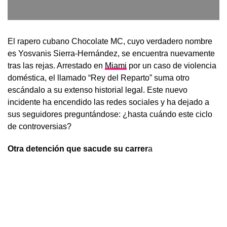
El rapero cubano Chocolate MC, cuyo verdadero nombre
es Yosvanis Sierra-Hernández, se encuentra nuevamente
tras las rejas. Arrestado en
Miami
por un caso de violencia
doméstica, el llamado “Rey del Reparto” suma otro
escándalo a su extenso historial legal. Este nuevo
incidente ha encendido las redes sociales y ha dejado a
sus seguidores preguntándose: ¿hasta cuándo este ciclo
de controversias?
Otra detención que sacude su carrer
a