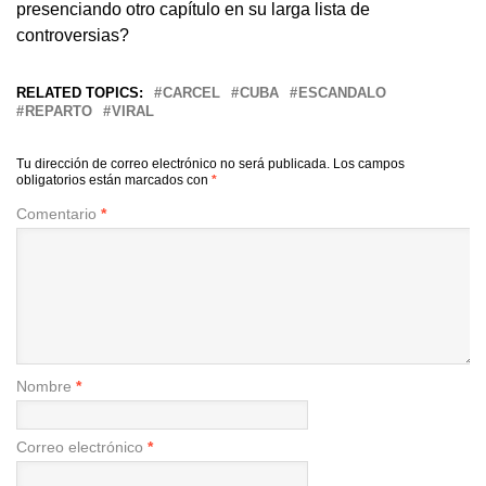
presenciando otro capítulo en su larga lista de
controversias?
RELATED TOPICS:
CARCEL
CUBA
ESCANDALO
REPARTO
VIRAL
Tu dirección de correo electrónico no será publicada.
Los campos
obligatorios están marcados con
*
Comentario
*
Nombre
*
Correo electrónico
*