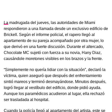
La
madrugada del jueves, las autoridades de Miami
respondieron a una llamada desde un exclusivo edificio de
Brickell. Según el informe policial, el rapero llegó al
apartamento de su pareja acompañado por otra mujer, lo
que derivó en una fuerte discusión. Durante el altercado,
Chocolate MC sujetó con fuerza a su novia, Hany Diaz,
causándole moretones visibles en los brazos y la frente.
“Simplemente no quería lidiar con la situación”, declaró la
víctima, quien aseguró que después del enfrentamiento
sintió mareos y terminó desmayándose. Minutos después,
logró llegar al vestíbulo del edificio, donde pidió ayuda.
Aunque los paramédicos acudieron al lugar, ella rechazó
ser trasladada al hospital.
Cuando la policía llegó al apartamento del artista, este se