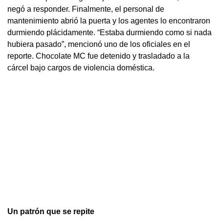
negó a responder. Finalmente, el personal de
mantenimiento abrió la puerta y los agentes lo encontraron
durmiendo plácidamente. “Estaba durmiendo como si nada
hubiera pasado”, mencionó uno de los oficiales en el
reporte. Chocolate MC fue detenido y trasladado a la
cárcel bajo cargos de violencia doméstica.
Un patrón que se repite