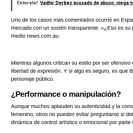
Enterate!
Vadhir Derbez acusado de abuso: niega t
Uno de los casos más comentados ocurrió en Espa
mercado con un sostén transparente. «¿Eso es su p
medio
news.com.au
.
Mientras algunos critican su estilo por ser ofensivo
libertad de expresión. Y si algo es seguro, es que 
personaje público.
¿Performance o manipulación?
Aunque muchos aplauden su autenticidad y la con
femenino, otros no pueden evitar preguntarse si de
dinámica de control artístico o emocional por parte