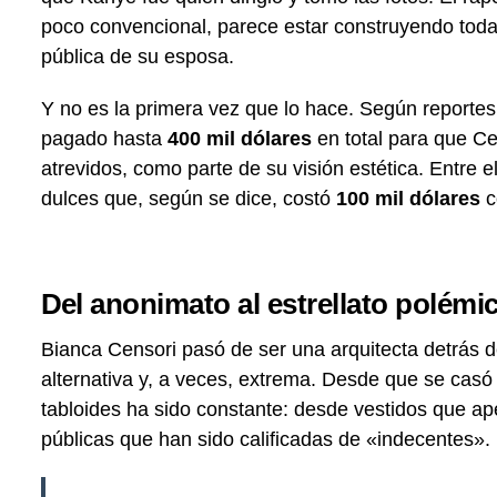
poco convencional, parece estar construyendo toda 
pública de su esposa.
Y no es la primera vez que lo hace. Según reporte
pagado hasta
400 mil dólares
en total para que Ce
atrevidos, como parte de su visión estética. Entre 
dulces que, según se dice, costó
100 mil dólares
c
Del anonimato al estrellato polémi
Bianca Censori pasó de ser una arquitecta detrás 
alternativa y, a veces, extrema. Desde que se casó
tabloides ha sido constante: desde vestidos que ap
públicas que han sido calificadas de «indecentes».