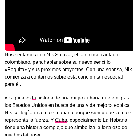
Nos sentamos con Nik Salazar, el talentoso cantautor
colombiano, para hablar sobre su nuevo sencillo
«Paquita» y sus próximos proyectos. Con una sonrisa, Nik
comienza a contarnos sobre esta canción tan especial
para él.
«Paquita es
la
historia de una mujer cubana que emigra a
los Estados Unidos en busca de una vida mejor», explica
Nik. «Elegí a una mujer cubana porque siento que la mujer
representa la fuerza. Y
Cuba
, especialmente La Habana,
tiene una historia compleja que simboliza la fortaleza de
muchos latinos».