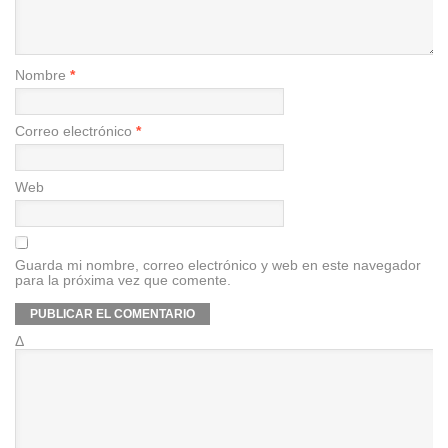
Nombre
*
Correo electrónico
*
Web
Guarda mi nombre, correo electrónico y web en este navegador
para la próxima vez que comente.
Δ