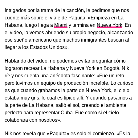
Intrigados por la trama de la canción, le pedimos que nos
cuente más sobre el viaje de Paquita. «Empieza en La
Habana, luego llega a
Miami
y termina en
Nueva York
. En
el video, la vemos abriendo su propio negocio, alcanzando
ese sueño americano que muchos inmigrantes buscan al
llegar a los Estados Unidos».
Hablando del video, no podemos evitar preguntar cómo
lograron recrear La Habana y Nueva York en Bogotá. Nik
ríe y nos cuenta una anécdota fascinante: «Fue un reto,
pero tuvimos un equipo de producción increíble. Lo curioso
es que cuando grabamos la parte de Nueva York, el cielo
estaba muy gris, lo cual es típico allí. Y cuando pasamos a
la parte de La Habana, salió el sol, creando el ambiente
perfecto para representar Cuba. Fue como si el cielo
colaborara con nosotros».
Nik nos revela que «Paquita» es solo el comienzo. «Es la