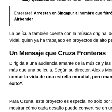
Enterate!
Arrestan en Singapur al hombre que filtró
Airbender
La película también cuenta con la música original 
Vidal, quien ya ha trabajado en proyectos de alto pe
Un Mensaje que Cruza Fronteras
Dirigida a una audiencia amante de la música y las 
más que una película. Según su director, Alexis Mo
contar la vida de una estrella mundial, pero man
éxito”
.
Para Ozuna, este proyecto es especial no solo por s
mostrar cómo cada desafío puede convertirse en u