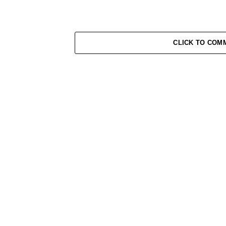
CLICK TO COM