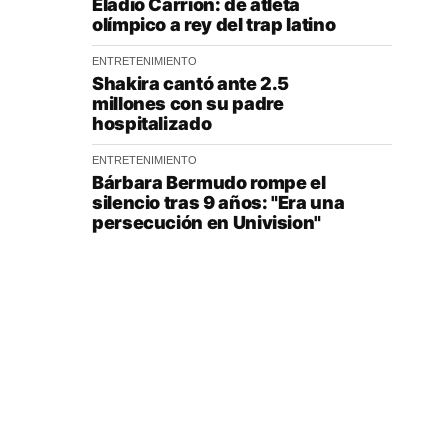
Eladio Carrión: de atleta
olímpico a rey del trap latino
ENTRETENIMIENTO
Shakira cantó ante 2.5
millones con su padre
hospitalizado
ENTRETENIMIENTO
Bárbara Bermudo rompe el
silencio tras 9 años: "Era una
persecución en Univision"